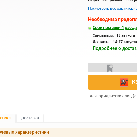
Посмотреть все характери
Необходима предопла
Срок поставки 4 раб.дн
Самовывоз:
13 августа
Доставка:
14-17 августа
Подробнее о достав
К
для юридических лиц (с
стики
Доставка
чевые характеристики