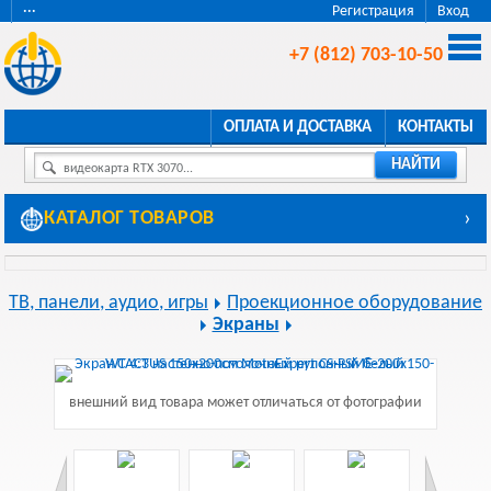
···
Регистрация
Вход
+7 (812) 703-10-50
ОПЛАТА И ДОСТАВКА
КОНТАКТЫ
НАЙТИ
видеокарта RTX 3070...
КАТАЛОГ ТОВАРОВ
›
ТВ, панели, аудио, игры
Проекционное оборудование
Экраны
внешний вид товара может отличаться от фотографии