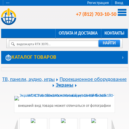
···
Регистрация
Вход
+7 (812) 703-10-50
ОПЛАТА И ДОСТАВКА
КОНТАКТЫ
НАЙТИ
видеокарта RTX 3070...
КАТАЛОГ ТОВАРОВ
›
ТВ, панели, аудио, игры
Проекционное оборудование
Экраны
внешний вид товара может отличаться от фотографии