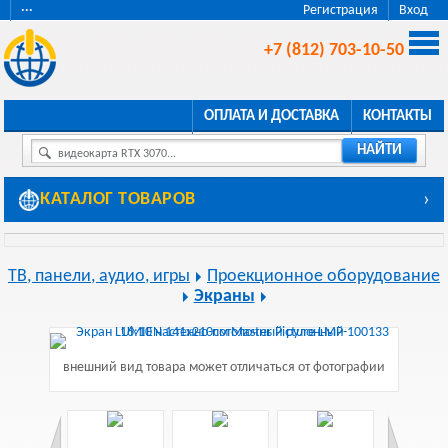
···
Регистрация
Вход
+7 (812) 703-10-50
ОПЛАТА И ДОСТАВКА
КОНТАКТЫ
НАЙТИ
видеокарта RTX 3070...
КАТАЛОГ ТОВАРОВ
›
ТВ, панели, аудио, игры
Проекционное оборудование
Экраны
внешний вид товара может отличаться от фотографии