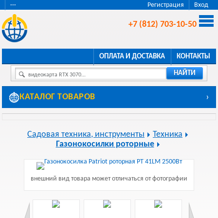
···
Регистрация
Вход
+7 (812) 703-10-50
ОПЛАТА И ДОСТАВКА
КОНТАКТЫ
НАЙТИ
видеокарта RTX 3070...
КАТАЛОГ ТОВАРОВ
›
Садовая техника, инструменты
Техника
Газонокосилки роторные
внешний вид товара может отличаться от фотографии