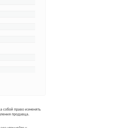
а собой право изменять
мления продавца.