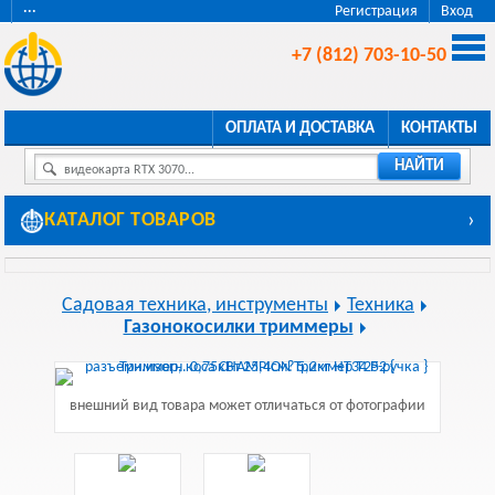
···
Регистрация
Вход
+7 (812) 703-10-50
ОПЛАТА И ДОСТАВКА
КОНТАКТЫ
НАЙТИ
видеокарта RTX 3070...
КАТАЛОГ ТОВАРОВ
›
Садовая техника, инструменты
Техника
Газонокосилки триммеры
внешний вид товара может отличаться от фотографии