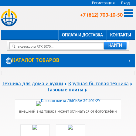
···
Регистрация
Вход
+7 (812) 703-10-50
ОПЛАТА И ДОСТАВКА
КОНТАКТЫ
НАЙТИ
видеокарта RTX 3070...
КАТАЛОГ ТОВАРОВ
›
Техника для дома и кухни
Крупная бытовая техника
Газовые плиты
внешний вид товара может отличаться от фотографии