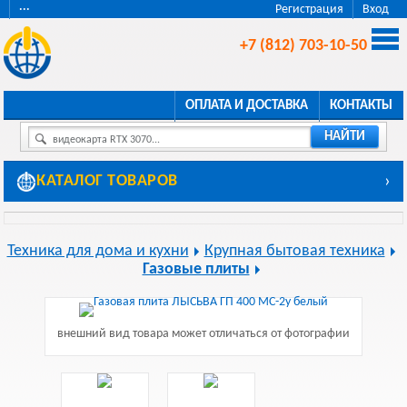
···
Регистрация
Вход
+7 (812) 703-10-50
ОПЛАТА И ДОСТАВКА
КОНТАКТЫ
НАЙТИ
видеокарта RTX 3070...
КАТАЛОГ ТОВАРОВ
›
Техника для дома и кухни
Крупная бытовая техника
Газовые плиты
внешний вид товара может отличаться от фотографии