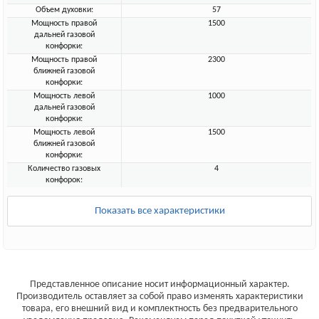
Объем духовки:
57
Мощность правой
1500
дальней газовой
конфорки:
Мощность правой
2300
ближней газовой
конфорки:
Мощность левой
1000
дальней газовой
конфорки:
Мощность левой
1500
ближней газовой
конфорки:
Количество газовых
4
конфорок:
Показать все характеристики
Представленное описание носит информационный характер.
Производитель оставляет за собой право изменять характеристики
товара, его внешний вид и комплектность без предварительного