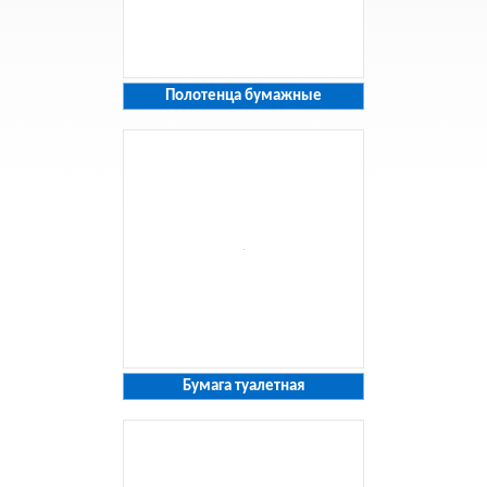
Полотенца бумажные
Бумага туалетная