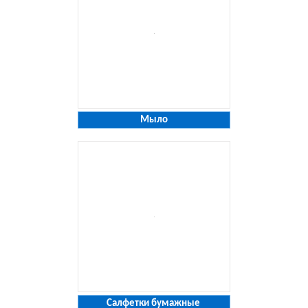
Мыло
Салфетки бумажные