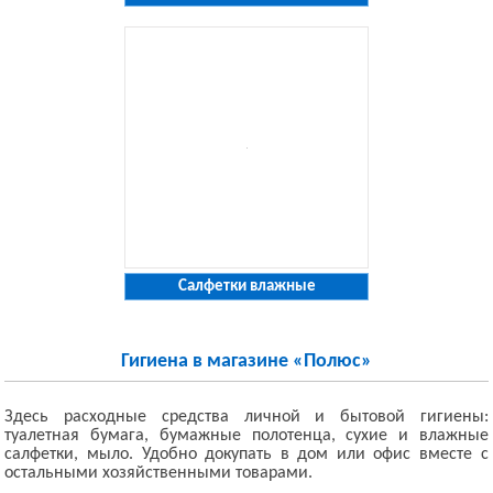
Салфетки влажные
Гигиена в магазине «Полюс»
Здесь расходные средства личной и бытовой гигиены:
туалетная бумага, бумажные полотенца, сухие и влажные
салфетки, мыло. Удобно докупать в дом или офис вместе с
остальными хозяйственными товарами.