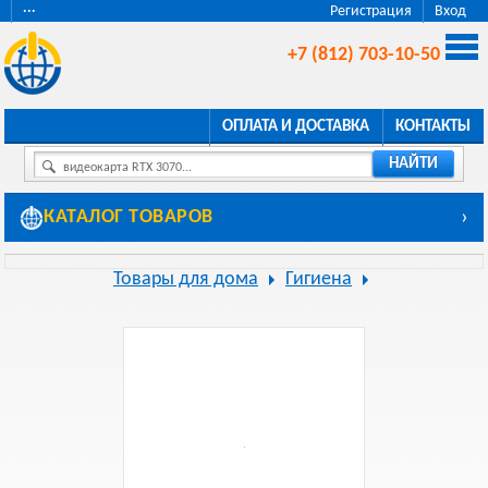
···
Регистрация
Вход
+7 (812) 703-10-50
ОПЛАТА И ДОСТАВКА
КОНТАКТЫ
НАЙТИ
видеокарта RTX 3070...
КАТАЛОГ ТОВАРОВ
›
Товары для дома
Гигиена