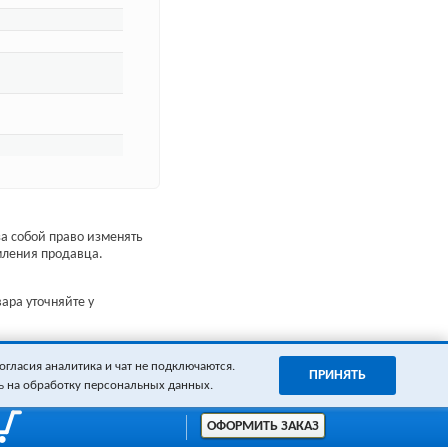
а собой право изменять
мления продавца.
ара уточняйте у
огласия аналитика и чат не подключаются.
ПРИНЯТЬ
ь на обработку персональных данных.
ОФОРМИТЬ ЗАКАЗ