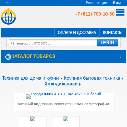
···
Регистрация
Вход
+7 (812) 703-10-50
ОПЛАТА И ДОСТАВКА
КОНТАКТЫ
НАЙТИ
видеокарта RTX 3070...
КАТАЛОГ ТОВАРОВ
›
Техника для дома и кухни
Крупная бытовая техника
Холодильники
внешний вид товара может отличаться от фотографии