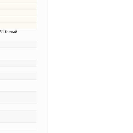
31 белый