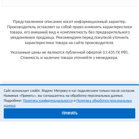
Представленное описание носит информационный характер.
Производитель оставляет за собой право изменять характеристики
товара, его внешний вид и комплектность без предварительного
уведомления продавца. Рекомендуем перед покупкой уточнить
характеристики товара на сайте производителя.
Указанные цены не являются публичной офертой (ст.435 ГК РФ).
Стоимость и наличие товара уточняйте у менеджера.
Сайт использует cookie. Яндекс Метрику и чат подключаем только после согласия.
Нажимая «Принять», вы соглашаетесь на обработку персональных данных.
Подробнее:
Политика конфиденциальности
и
Политика обработки персональных
данных
.
ПРИНЯТЬ
1
0
ОФОРМИТЬ ЗАКАЗ