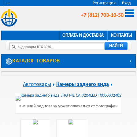
···
Регистрация
Вход
+7 (812) 703-10-50
ОПЛАТА И ДОСТАВКА
КОНТАКТЫ
НАЙТИ
видеокарта RTX 3070...
КАТАЛОГ ТОВАРОВ
›
Автотовары
Камеры заднего вида
внешний вид товара может отличаться от фотографии