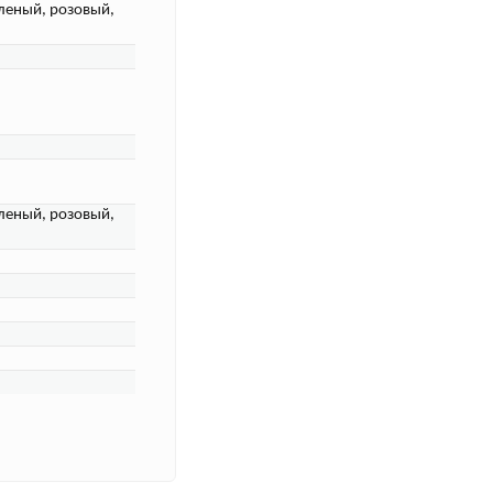
еленый, розовый,
еленый, розовый,