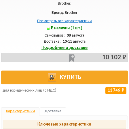
Brother.
Бренд
: Brother
Посмотреть все характеристики
В наличии (1 шт.)
Самовывоз:
08 августа
Доставка:
10-11 августа
Подробнее о доставке
10 102 Р
КУПИТЬ
для юридических лиц (с НДС)
11 746 Р
Характеристики
Доставка
Ключевые характеристики