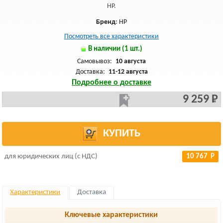
HP.
Бренд
: HP
Посмотреть все характеристики
В наличии (1 шт.)
Самовывоз:
10 августа
Доставка:
11-12 августа
Подробнее о доставке
9 259 Р
КУПИТЬ
для юридических лиц (с НДС)
10 767 Р
Характеристики
Доставка
Ключевые характеристики