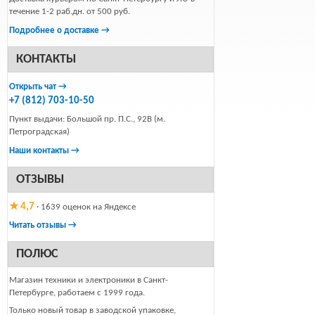
течение 1-2 раб.дн. от 500 руб.
Подробнее о доставке →
КОНТАКТЫ
Открыть чат →
+7 (812) 703-10-50
Пункт выдачи: Большой пр. П.С., 92В (м.
Петроградская)
Наши контакты →
ОТЗЫВЫ
★ 4,7
· 1639 оценок на Яндексе
Читать отзывы →
ПОЛЮС
Магазин техники и электроники в Санкт-
Петербурге, работаем с 1999 года.
Только новый товар в заводской упаковке,