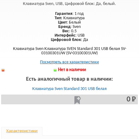
Клавиатура Sven, USB, Цифровой блок: Да, белый.
Гарантия
: 1 год
Тип
: Клавиатура
Цвет
: Белый
Бренд
: Sven
Вес
: 0.5
Интерфейс
: USB
Цифровой блок
: Да
Клавиатура Sven Клавиатура SVEN Standard 301 USB белая SV-
03100301UW (SV-03100301UW)
Посмотреть все характеристики
Нет в наличии
Есть аналогичный товар в наличии:
Клавиатура Sven Standard 301 USB белая
0 Р
Характеристики