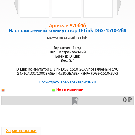
Артикул:
920646
Настраиваемый коммутатор D-Link DGS-1510-28X
настраиваемый D-Link.
Гарантия
: 1 год
Тип
: настраиваемый
Бренд
: D-Link
Вес
: 3.4
D-Link Коммутатор D-Link DGS-1510-28X управляемый 19U
24x10/100/1000BASE-T 4x10GBASE-T/SFP+ (DGS-1510-28X)
Посмотреть все характеристики
Нет в наличии
0 Р
Характеристики