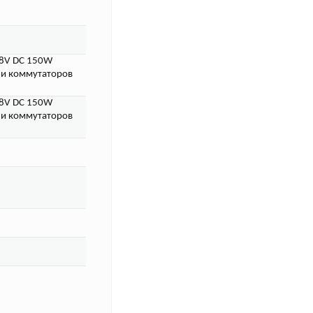
48V DC 150W
T и коммутаторов
48V DC 150W
T и коммутаторов