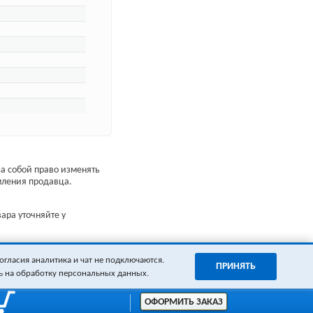
а собой право изменять
мления продавца.
ара уточняйте у
огласия аналитика и чат не подключаются.
ПРИНЯТЬ
ь на обработку персональных данных.
ОФОРМИТЬ ЗАКАЗ