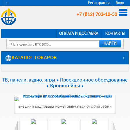
···
Регистрация
Вход
+7 (812) 703-10-50
ОПЛАТА И ДОСТАВКА
КОНТАКТЫ
НАЙТИ
видеокарта RTX 3070...
КАТАЛОГ ТОВАРОВ
›
ТВ, панели, аудио, игры
Проекционное оборудование
Кронштейны
внешний вид товара может отличаться от фотографии