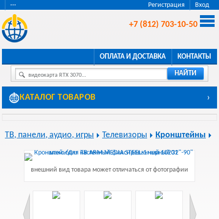
···
Регистрация
Вход
+7 (812) 703-10-50
ОПЛАТА И ДОСТАВКА
КОНТАКТЫ
НАЙТИ
видеокарта RTX 3070...
КАТАЛОГ ТОВАРОВ
›
ТВ, панели, аудио, игры
Телевизоры
Кронштейны
внешний вид товара может отличаться от фотографии