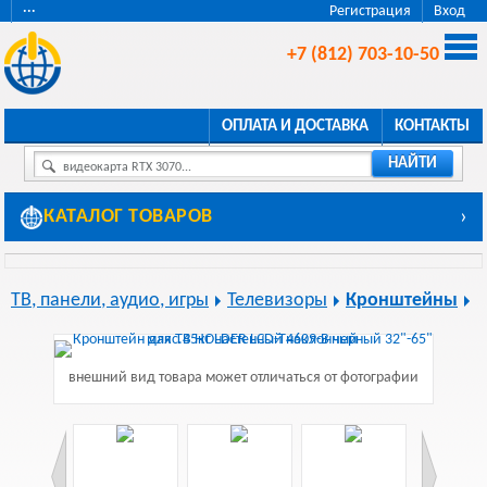
···
Регистрация
Вход
+7 (812) 703-10-50
ОПЛАТА И ДОСТАВКА
КОНТАКТЫ
НАЙТИ
видеокарта RTX 3070...
КАТАЛОГ ТОВАРОВ
›
ТВ, панели, аудио, игры
Телевизоры
Кронштейны
внешний вид товара может отличаться от фотографии