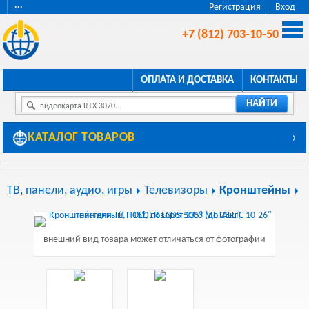
···
Регистрация
Вход
+7 (812) 703-10-50
ОПЛАТА И ДОСТАВКА
КОНТАКТЫ
НАЙТИ
видеокарта RTX 3070...
КАТАЛОГ ТОВАРОВ
›
ТВ, панели, аудио, игры
Телевизоры
Кронштейны
внешний вид товара может отличаться от фотографии