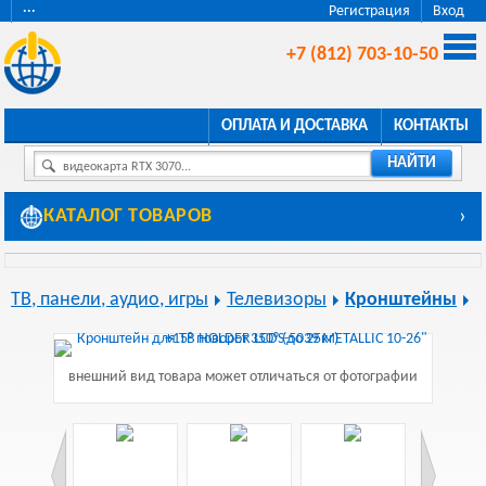
···
Регистрация
Вход
+7 (812) 703-10-50
ОПЛАТА И ДОСТАВКА
КОНТАКТЫ
НАЙТИ
видеокарта RTX 3070...
КАТАЛОГ ТОВАРОВ
›
ТВ, панели, аудио, игры
Телевизоры
Кронштейны
внешний вид товара может отличаться от фотографии