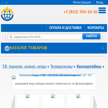
···
Регистрация
Вход
+7 (812) 703-10-50
ОПЛАТА И ДОСТАВКА
КОНТАКТЫ
НАЙТИ
видеокарта RTX 3070...
КАТАЛОГ ТОВАРОВ
›
ТВ, панели, аудио, игры
Телевизоры
Кронштейны
внешний вид товара может отличаться от фотографии