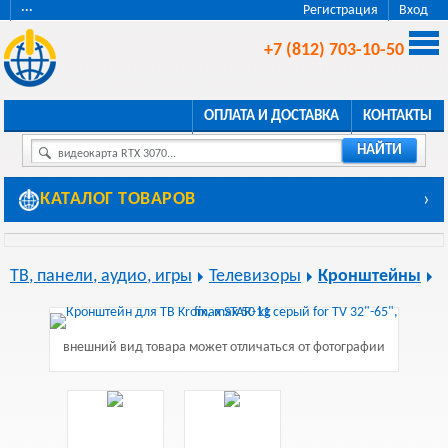
···
Регистрация
Вход
+7 (812) 703-10-50
ОПЛАТА И ДОСТАВКА
КОНТАКТЫ
НАЙТИ
видеокарта RTX 3070...
КАТАЛОГ ТОВАРОВ
›
ТВ, панели, аудио, игры
Телевизоры
Кронштейны
внешний вид товара может отличаться от фотографии