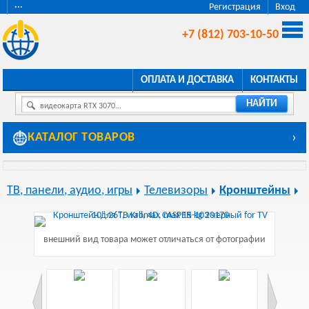
···
Регистрация
Вход
+7 (812) 703-10-50
ОПЛАТА И ДОСТАВКА
КОНТАКТЫ
НАЙТИ
видеокарта RTX 3070...
КАТАЛОГ ТОВАРОВ
›
ТВ, панели, аудио, игры
Телевизоры
Кронштейны
внешний вид товара может отличаться от фотографии