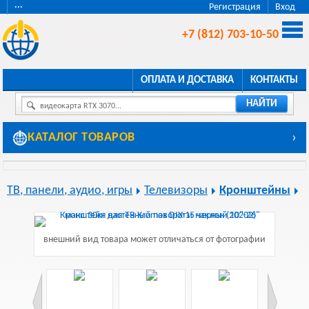
···
Регистрация
Вход
+7 (812) 703-10-50
ОПЛАТА И ДОСТАВКА
КОНТАКТЫ
НАЙТИ
видеокарта RTX 3070...
КАТАЛОГ ТОВАРОВ
›
ТВ, панели, аудио, игры
Телевизоры
Кронштейны
внешний вид товара может отличаться от фотографии