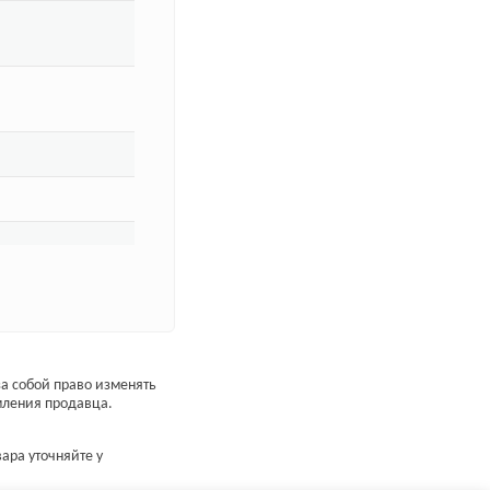
а собой право изменять
мления продавца.
ара уточняйте у