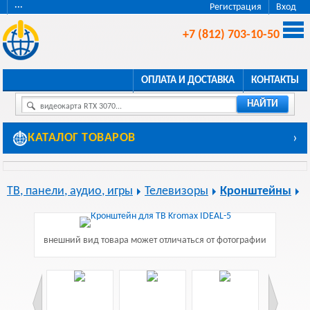
···
Регистрация
Вход
+7 (812) 703-10-50
ОПЛАТА И ДОСТАВКА
КОНТАКТЫ
НАЙТИ
видеокарта RTX 3070...
КАТАЛОГ ТОВАРОВ
›
ТВ, панели, аудио, игры
Телевизоры
Кронштейны
внешний вид товара может отличаться от фотографии