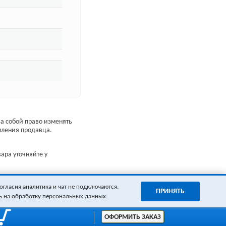
а собой право изменять
мления продавца.
ара уточняйте у
огласия аналитика и чат не подключаются.
ПРИНЯТЬ
ь на обработку персональных данных.
ОФОРМИТЬ ЗАКАЗ