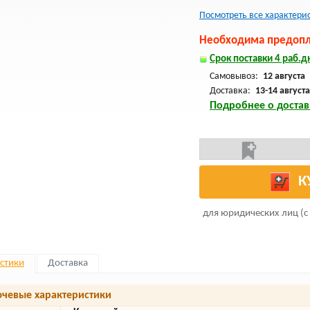
Посмотреть все характери
Необходима предопла
Срок поставки 4 раб.дн
Самовывоз:
12 августа
Доставка:
13-14 августа
Подробнее о достав
К
для юридических лиц (с
стики
Доставка
чевые характеристики