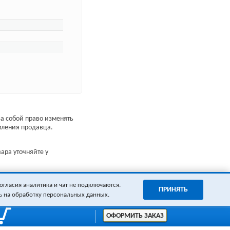
а собой право изменять
мления продавца.
ара уточняйте у
огласия аналитика и чат не подключаются.
ПРИНЯТЬ
ь на обработку персональных данных.
ОФОРМИТЬ ЗАКАЗ