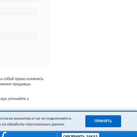
а собой право изменять
мления продавца.
ара уточняйте у
огласия аналитика и чат не подключаются.
ПРИНЯТЬ
ь на обработку персональных данных.
ОФОРМИТЬ ЗАКАЗ