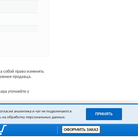
а собой право изменять
мления продавца.
ара уточняйте у
огласия аналитика и чат не подключаются.
ПРИНЯТЬ
ь на обработку персональных данных.
ОФОРМИТЬ ЗАКАЗ