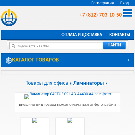
···
Регистрация
Вход
+7 (812) 703-10-50
ОПЛАТА И ДОСТАВКА
КОНТАКТЫ
НАЙТИ
видеокарта RTX 3070...
КАТАЛОГ ТОВАРОВ
›
Товары для офиса
Ламинаторы
внешний вид товара может отличаться от фотографии