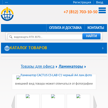
···
Регистрация
Вход
+7 (812) 703-10-50
ОПЛАТА И ДОСТАВКА
КОНТАКТЫ
НАЙТИ
видеокарта RTX 3070...
КАТАЛОГ ТОВАРОВ
›
Товары для офиса
Ламинаторы
внешний вид товара может отличаться от фотографии