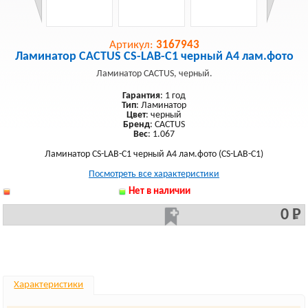
Артикул:
3167943
Ламинатор CACTUS CS-LAB-C1 черный A4 лам.фото
Ламинатор CACTUS, черный.
Гарантия
: 1 год
Тип
: Ламинатор
Цвет
: черный
Бренд
: CACTUS
Вес
: 1.067
Ламинатор CS-LAB-C1 черный A4 лам.фото (CS-LAB-C1)
Посмотреть все характеристики
Нет в наличии
0 Р
Характеристики