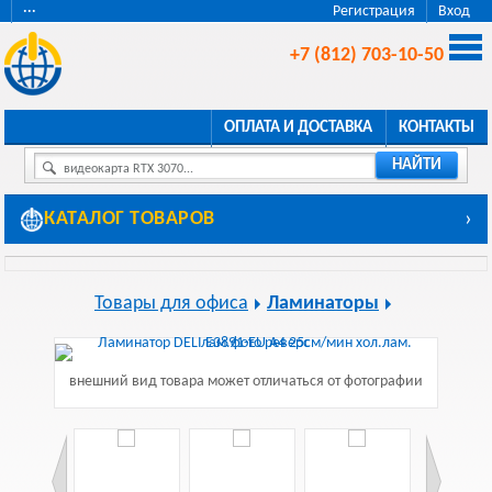
···
Регистрация
Вход
+7 (812) 703-10-50
ОПЛАТА И ДОСТАВКА
КОНТАКТЫ
НАЙТИ
видеокарта RTX 3070...
КАТАЛОГ ТОВАРОВ
›
Товары для офиса
Ламинаторы
внешний вид товара может отличаться от фотографии