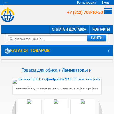
···
Регистрация
Вход
+7 (812) 703-10-50
ОПЛАТА И ДОСТАВКА
КОНТАКТЫ
НАЙТИ
видеокарта RTX 3070...
КАТАЛОГ ТОВАРОВ
›
Товары для офиса
Ламинаторы
внешний вид товара может отличаться от фотографии