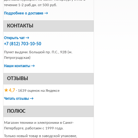
течение 1-2 раб.дн. от 500 руб.
Подробнее о доставке →
КОНТАКТЫ
Открыть чат →
+7 (812) 703-10-50
Пункт выдачи: Большой пр. П.С., 92В (м.
Петроградская)
Наши контакты →
ОТЗЫВЫ
★ 4,7
· 1639 оценок на Яндексе
Читать отзывы →
ПОЛЮС
Магазин техники и электроники в Санкт-
Петербурге, работаем с 1999 года.
Только новый товар в заводской упаковке,