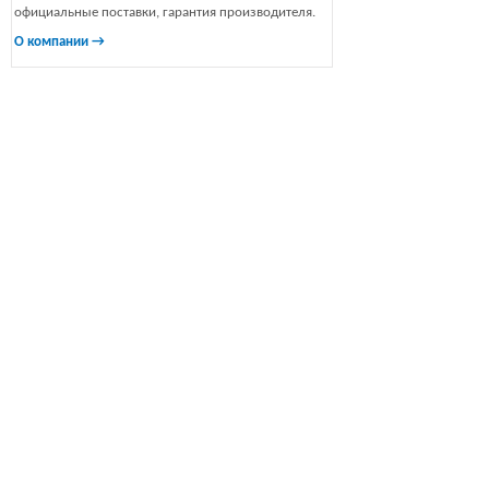
официальные поставки, гарантия производителя.
О компании →