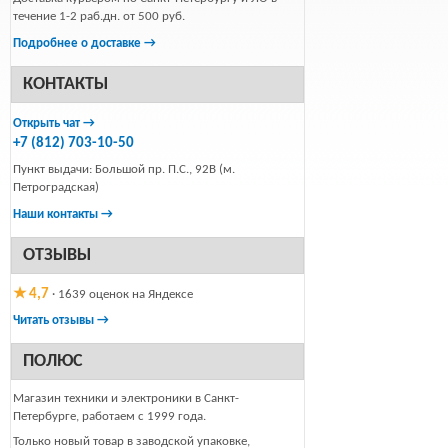
течение 1-2 раб.дн. от 500 руб.
Подробнее о доставке →
КОНТАКТЫ
Открыть чат →
+7 (812) 703-10-50
Пункт выдачи: Большой пр. П.С., 92В (м.
Петроградская)
Наши контакты →
ОТЗЫВЫ
★ 4,7
· 1639 оценок на Яндексе
Читать отзывы →
ПОЛЮС
Магазин техники и электроники в Санкт-
Петербурге, работаем с 1999 года.
Только новый товар в заводской упаковке,