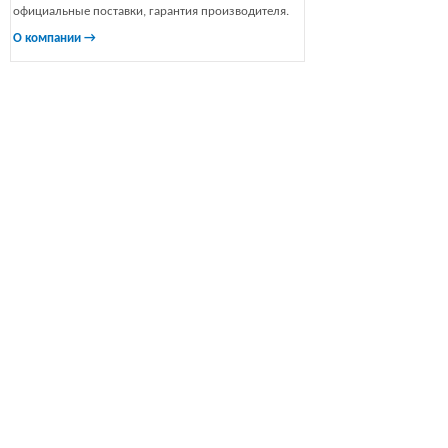
официальные поставки, гарантия производителя.
О компании →