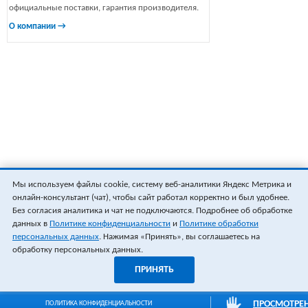
официальные поставки, гарантия производителя.
О компании →
Мы используем файлы cookie, систему веб-аналитики Яндекс Метрика и
онлайн-консультант (чат), чтобы сайт работал корректно и был удобнее.
Без согласия аналитика и чат не подключаются. Подробнее об обработке
данных в
Политике конфиденциальности
и
Политике обработки
персональных данных
. Нажимая «Принять», вы соглашаетесь на
обработку персональных данных.
ПРИНЯТЬ
ПРОСМОТРЕ
ПОЛИТИКА КОНФИДЕНЦИАЛЬНОСТИ