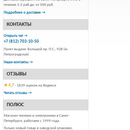
течение 1-2 раб.дн. от 500 руб.
Подробнее о доставке →
КОНТАКТЫ
Открыть чат →
+7 (812) 703-10-50
Пункт выдачи: Большой пр. П.С., 92В (м.
Петроградская)
Наши контакты →
ОТЗЫВЫ
★ 4,7
· 1639 оценок на Яндексе
Читать отзывы →
ПОЛЮС
Магазин техники и электроники в Санкт-
Петербурге, работаем с 1999 года.
Только новый товар в заводской упаковке,