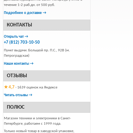
течение 1-2 раб.дн. от 500 руб.
Подробнее о доставке →
КОНТАКТЫ
Открыть чат →
+7 (812) 703-10-50
Пункт выдачи: Большой пр. П.С., 92В (м.
Петроградская)
Наши контакты →
ОТЗЫВЫ
★ 4,7
· 1639 оценок на Яндексе
Читать отзывы →
ПОЛЮС
Магазин техники и электроники в Санкт-
Петербурге, работаем с 1999 года.
Только новый товар в заводской упаковке,