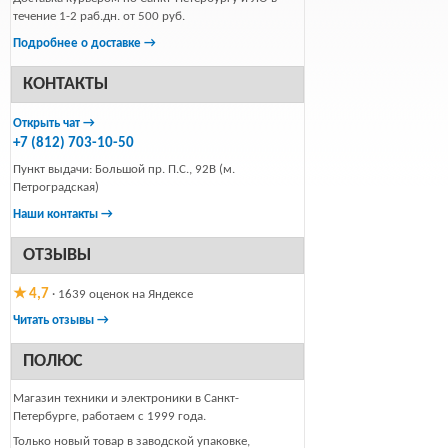
течение 1-2 раб.дн. от 500 руб.
Подробнее о доставке →
КОНТАКТЫ
Открыть чат →
+7 (812) 703-10-50
Пункт выдачи: Большой пр. П.С., 92В (м.
Петроградская)
Наши контакты →
ОТЗЫВЫ
★ 4,7
· 1639 оценок на Яндексе
Читать отзывы →
ПОЛЮС
Магазин техники и электроники в Санкт-
Петербурге, работаем с 1999 года.
Только новый товар в заводской упаковке,