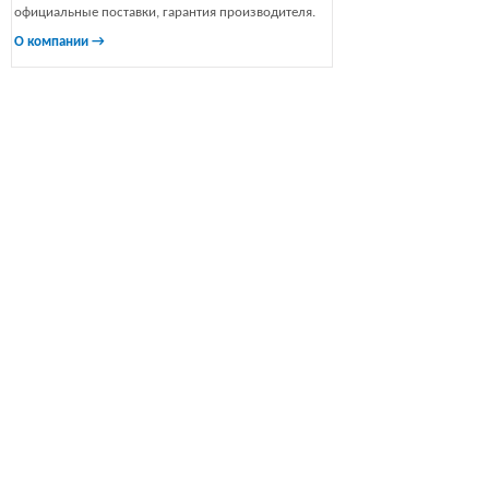
официальные поставки, гарантия производителя.
О компании →