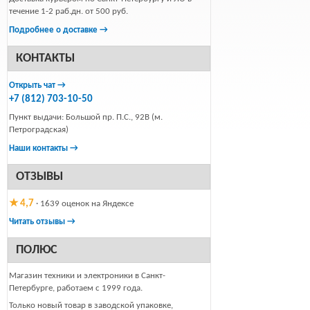
течение 1-2 раб.дн. от 500 руб.
Подробнее о доставке →
КОНТАКТЫ
Открыть чат →
+7 (812) 703-10-50
Пункт выдачи: Большой пр. П.С., 92В (м.
Петроградская)
Наши контакты →
ОТЗЫВЫ
★ 4,7
· 1639 оценок на Яндексе
Читать отзывы →
ПОЛЮС
Магазин техники и электроники в Санкт-
Петербурге, работаем с 1999 года.
Только новый товар в заводской упаковке,