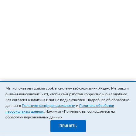
Мы используем файлы cookie, систему веб-аналитики Яндекс Метрика и
онлайн-консультант (чат), чтобы сайт работал корректно и был удобнее.
Без согласия аналитика и чат не подключаются. Подробнее об обработке
данных в
Политике конфиденциальности
и
Политике обработки
персональных данных
. Нажимая «Принять», вы соглашаетесь на
обработку персональных данных.
ПРИНЯТЬ