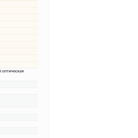
й оптическая