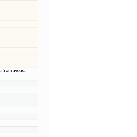
ый оптическая